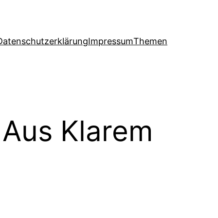
Datenschutzerklärung
Impressum
Themen
r Aus Klarem