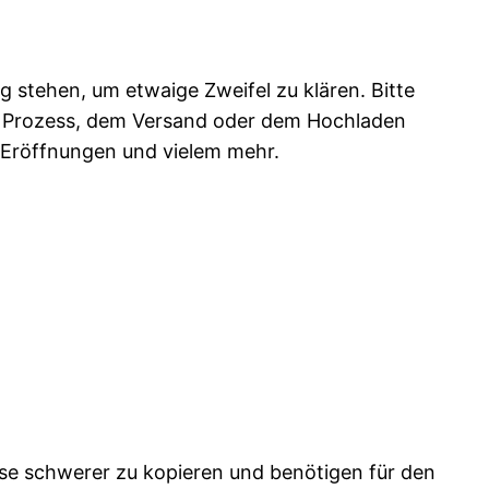
g stehen, um etwaige Zweifel zu klären. Bitte
en Prozess, dem Versand oder dem Hochladen
-Eröffnungen und vielem mehr.
se schwerer zu kopieren und benötigen für den