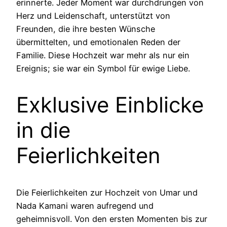
erinnerte. Jeder Moment war durchdrungen von
Herz und Leidenschaft, unterstützt von
Freunden, die ihre besten Wünsche
übermittelten, und emotionalen Reden der
Familie. Diese Hochzeit war mehr als nur ein
Ereignis; sie war ein Symbol für ewige Liebe.
Exklusive Einblicke
in die
Feierlichkeiten
Die Feierlichkeiten zur Hochzeit von Umar und
Nada Kamani waren aufregend und
geheimnisvoll. Von den ersten Momenten bis zur