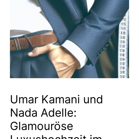
Umar Kamani und
Nada Adelle:
Glamouröse