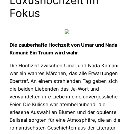
Luxushochzeit im
Fokus
Die zauberhafte Hochzeit von Umar und Nada
Kamani: Ein Traum wird wahr
Die Hochzeit zwischen Umar und Nada Kamani
war ein wahres Märchen, das alle Erwartungen
übertraf. An einem strahlenden Tag gaben sich
die beiden Liebenden das Ja-Wort und
verwandelten ihre Liebe in eine unvergessliche
Feier. Die Kulisse war atemberaubend; die
erlesene Auswahl an Blumen und der opulente
Ballsaal sorgten für eine Atmosphäre, die an die
romantischsten Geschichten aus der Literatur