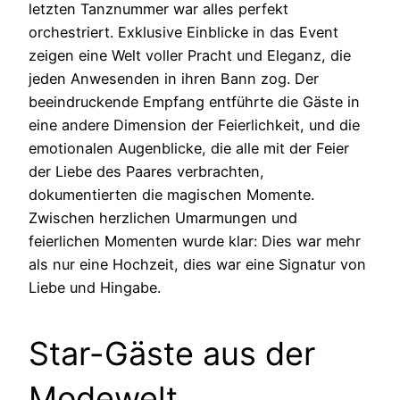
letzten Tanznummer war alles perfekt
orchestriert. Exklusive Einblicke in das Event
zeigen eine Welt voller Pracht und Eleganz, die
jeden Anwesenden in ihren Bann zog. Der
beeindruckende Empfang entführte die Gäste in
eine andere Dimension der Feierlichkeit, und die
emotionalen Augenblicke, die alle mit der Feier
der Liebe des Paares verbrachten,
dokumentierten die magischen Momente.
Zwischen herzlichen Umarmungen und
feierlichen Momenten wurde klar: Dies war mehr
als nur eine Hochzeit, dies war eine Signatur von
Liebe und Hingabe.
Star-Gäste aus der
Modewelt