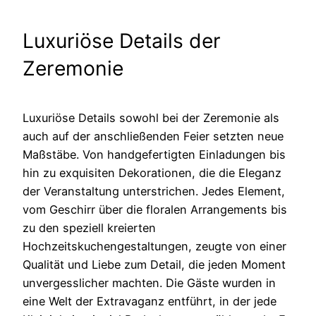
Luxuriöse Details der
Zeremonie
Luxuriöse Details sowohl bei der Zeremonie als
auch auf der anschließenden Feier setzten neue
Maßstäbe. Von handgefertigten Einladungen bis
hin zu exquisiten Dekorationen, die die Eleganz
der Veranstaltung unterstrichen. Jedes Element,
vom Geschirr über die floralen Arrangements bis
zu den speziell kreierten
Hochzeitskuchengestaltungen, zeugte von einer
Qualität und Liebe zum Detail, die jeden Moment
unvergesslicher machten. Die Gäste wurden in
eine Welt der Extravaganz entführt, in der jede