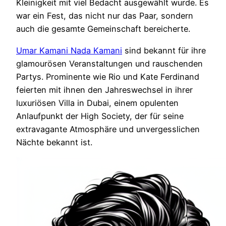
Kleinigkeit mit viel Bedacht ausgewählt wurde. Es
war ein Fest, das nicht nur das Paar, sondern
auch die gesamte Gemeinschaft bereicherte.
Umar Kamani Nada Kamani
sind bekannt für ihre
glamourösen Veranstaltungen und rauschenden
Partys. Prominente wie Rio und Kate Ferdinand
feierten mit ihnen den Jahreswechsel in ihrer
luxuriösen Villa in Dubai, einem opulenten
Anlaufpunkt der High Society, der für seine
extravagante Atmosphäre und unvergesslichen
Nächte bekannt ist.